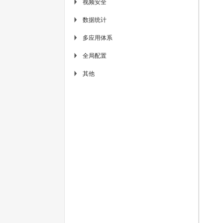
视频安全
▶
数据统计
▶
多应用体系
▶
全局配置
▶
其他
▶