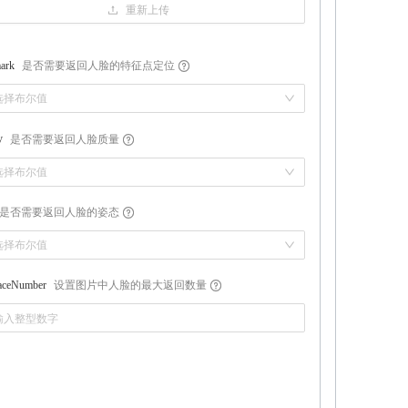
重新上传
是否需要返回人脸的特征点定位
ark
选择布尔值
是否需要返回人脸质量
y
选择布尔值
是否需要返回人脸的姿态
选择布尔值
设置图片中人脸的最大返回数量
ceNumber