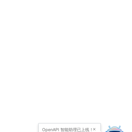
OpenAPI
智能助理已上线！