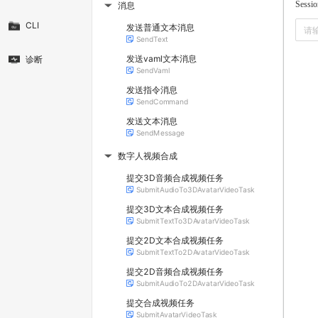
Sessio
消息
▶
CLI
发送普通文本消息
SendText
发送vaml文本消息
诊断
SendVaml
发送指令消息
SendCommand
发送文本消息
SendMessage
数字人视频合成
▶
提交3D音频合成视频任务
SubmitAudioTo3DAvatarVideoTask
提交3D文本合成视频任务
SubmitTextTo3DAvatarVideoTask
提交2D文本合成视频任务
SubmitTextTo2DAvatarVideoTask
提交2D音频合成视频任务
SubmitAudioTo2DAvatarVideoTask
提交合成视频任务
SubmitAvatarVideoTask