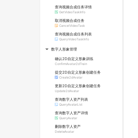
查询视频合成任务详情
GetVideoTaskInfo
取消视频合成任务
CancelVideoTask
查询视频合成任务列表
QueryVideoTaskInfo
数字人形象管理
▶
确认2D自定义形象训练
ConfirmAvatar2dTrain
提交2D自定义形象创建任务
Create2dAvatar
更新2D自定义形象创建任务
Update2dAvatar
查询数字人资产列表
QueryAvatarList
查询数字人资产详情
QueryAvatar
删除数字人资产
DeleteAvatar