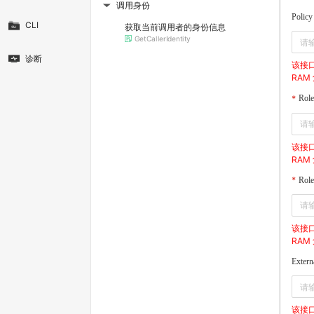
调用身份
▶
Policy
CLI
获取当前调用者的身份信息
GetCallerIdentity
诊断
该接
RAM
Rol
该接
RAM
Rol
该接
RAM
Extern
该接