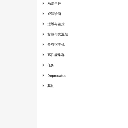
系统事件
▶
资源诊断
▶
运维与监控
▶
标签与资源组
▶
专有宿主机
▶
高性能集群
▶
任务
▶
▶
Deprecated
其他
▶